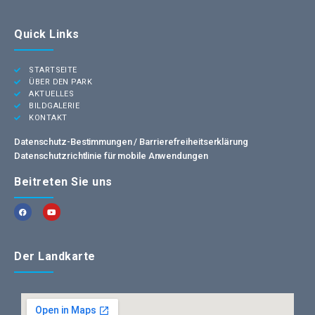
Quick Links
STARTSEITE
ÜBER DEN PARK
AKTUELLES
BILDGALERIE
KONTAKT
Datenschutz-Bestimmungen /
Barrierefreiheitserklärung
Datenschutzrichtlinie für mobile Anwendungen
Beitreten Sie uns
Der Landkarte