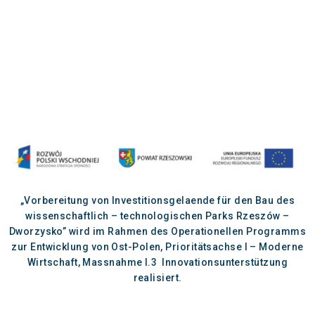
„Vorbereitung von Investitionsgelaende für den Bau des
wissenschaftlich – technologischen Parks Rzeszów –
Dworzysko” wird im Rahmen des Operationellen Programms
zur Entwicklung von Ost-Polen, Prioritätsachse I – Moderne
Wirtschaft, Massnahme I.3 Innovationsunterstützung
realisiert.