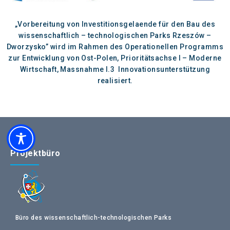
„Vorbereitung von Investitionsgelaende für den Bau des
wissenschaftlich – technologischen Parks Rzeszów –
Dworzysko” wird im Rahmen des Operationellen Programms
zur Entwicklung von Ost-Polen, Prioritätsachse I – Moderne
Wirtschaft, Massnahme I.3 Innovationsunterstützung
realisiert.
Projektbüro
Büro des wissenschaftlich-technologischen Parks