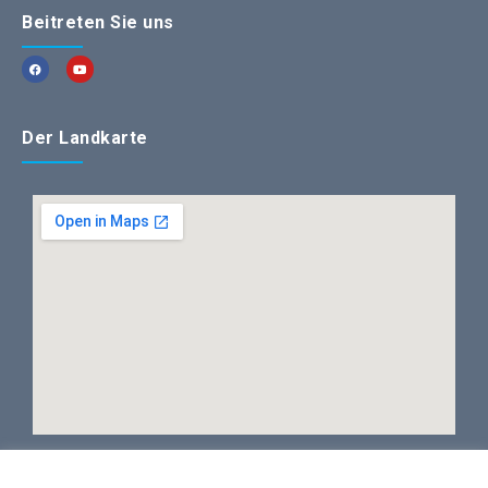
Beitreten Sie uns
Der Landkarte