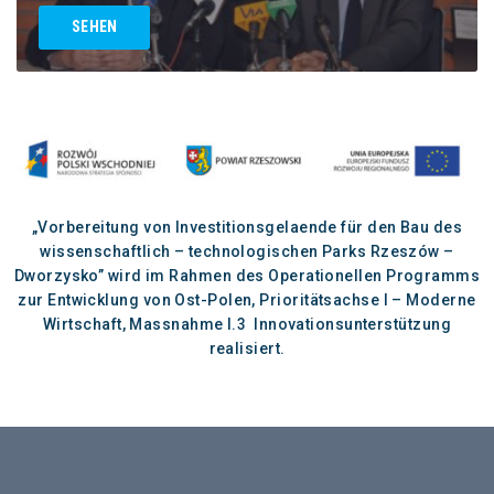
SEHEN
„Vorbereitung von Investitionsgelaende für den Bau des
wissenschaftlich – technologischen Parks Rzeszów –
Dworzysko” wird im Rahmen des Operationellen Programms
zur Entwicklung von Ost-Polen, Prioritätsachse I – Moderne
Wirtschaft, Massnahme I.3 Innovationsunterstützung
realisiert.