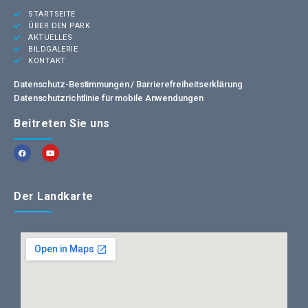
STARTSEITE
ÜBER DEN PARK
AKTUELLES
BILDGALERIE
KONTAKT
Datenschutz-Bestimmungen /
Barrierefreiheitserklärung
Datenschutzrichtlinie für mobile Anwendungen
Beitreten Sie uns
Der Landkarte