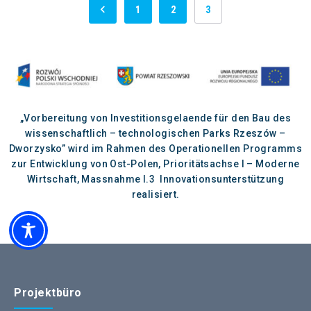
1
2
3
„Vorbereitung von Investitionsgelaende für den Bau des
wissenschaftlich – technologischen Parks Rzeszów –
Dworzysko” wird im Rahmen des Operationellen Programms
zur Entwicklung von Ost-Polen, Prioritätsachse I – Moderne
Wirtschaft, Massnahme I.3 Innovationsunterstützung
realisiert.
Projektbüro