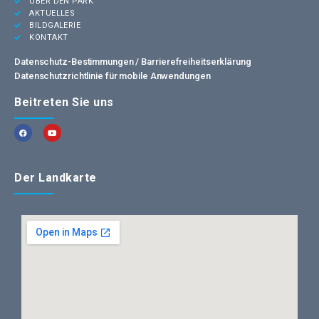
ÜBER DEN PARK
AKTUELLES
BILDGALERIE
KONTAKT
Datenschutz-Bestimmungen /
Barrierefreiheitserklärung
Datenschutzrichtlinie für mobile Anwendungen
Beitreten Sie uns
Der Landkarte